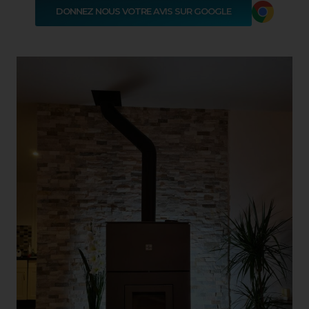
DONNEZ NOUS VOTRE AVIS SUR GOOGLE