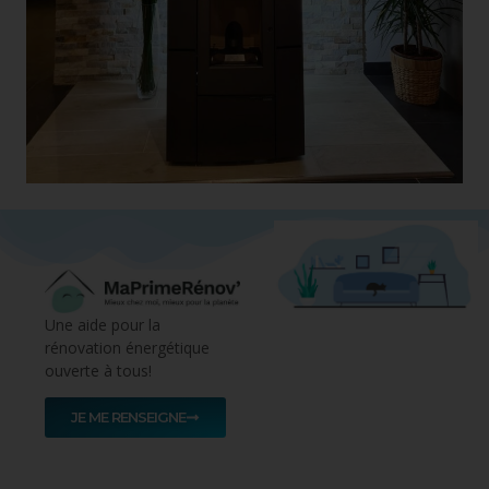
Une aide pour la
rénovation énergétique
ouverte à tous!
JE ME RENSEIGNE